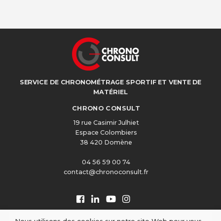
SERVICE DE CHRONOMÉTRAGE SPORTIF ET VENTE DE
MATÉRIEL
CHRONO CONSULT
19 rue Casimir Julhiet
Espace Colombiers
38 420 Domène
04 56 59 00 74
contact@chronoconsult.fr