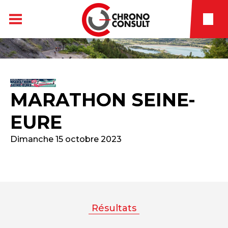
MARATHON SEINE-
EURE
Dimanche 15 octobre 2023
Résultats