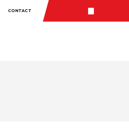
CONTACT
RÉSULTATS