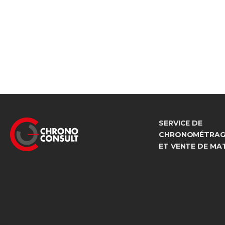
SERVICE DE
CHRONOMÉTRAGE
ET VENTE DE MA