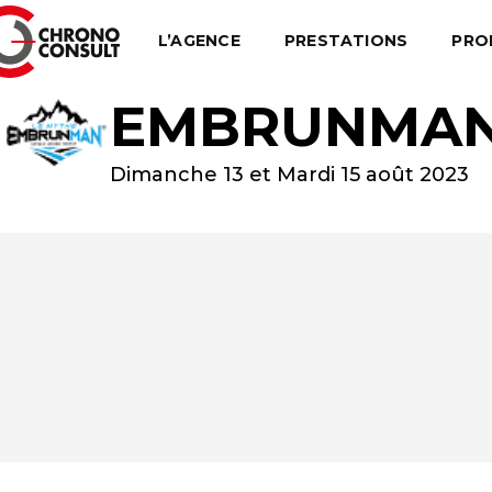
L’AGENCE
PRESTATIONS
PRO
EMBRUNMA
Dimanche 13 et Mardi 15 août 2023