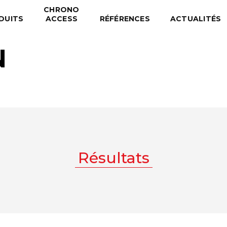
CHRONO
DUITS
ACCESS
RÉFÉRENCES
ACTUALITÉS
N
Résultats