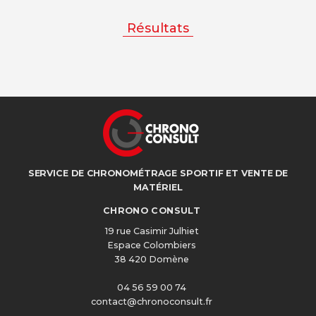
Résultats
SERVICE DE CHRONOMÉTRAGE SPORTIF ET VENTE DE
MATÉRIEL
CHRONO CONSULT
19 rue Casimir Julhiet
Espace Colombiers
38 420 Domène
04 56 59 00 74
contact@chronoconsult.fr