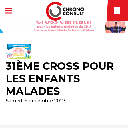
31ÈME CROSS POUR
LES ENFANTS
MALADES
Samedi 9 décembre 2023