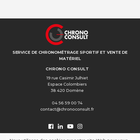
SERVICE DE CHRONOMÉTRAGE SPORTIF ET VENTE DE
MATÉRIEL
CHRONO CONSULT
19 rue Casimir Julhiet
Espace Colombiers
38 420 Domène
04 56 59 00 74
contact@chronoconsult.fr