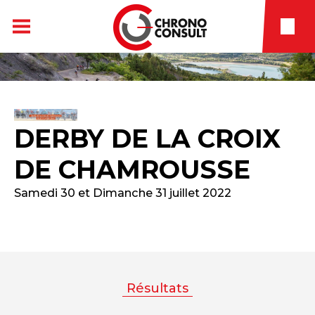
DERBY DE LA CROIX
DE CHAMROUSSE
Samedi 30 et Dimanche 31 juillet 2022
Résultats