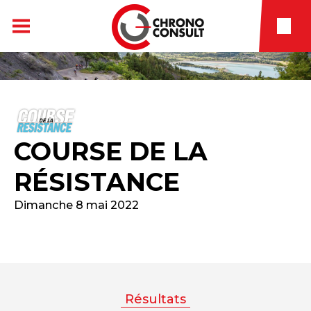
COURSE DE LA
RÉSISTANCE
Dimanche 8 mai 2022
Résultats