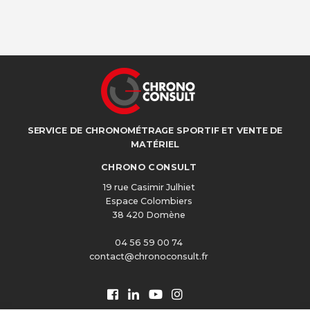
SERVICE DE CHRONOMÉTRAGE SPORTIF ET VENTE DE
MATÉRIEL
CHRONO CONSULT
19 rue Casimir Julhiet
Espace Colombiers
38 420 Domène
04 56 59 00 74
contact@chronoconsult.fr