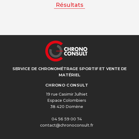
Résultats
SERVICE DE CHRONOMÉTRAGE SPORTIF ET VENTE DE
MATÉRIEL
CHRONO CONSULT
19 rue Casimir Julhiet
Espace Colombiers
38 420 Domène
04 56 59 00 74
contact@chronoconsult.fr