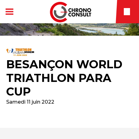
BESANÇON WORLD
TRIATHLON PARA
CUP
Samedi 11 juin 2022