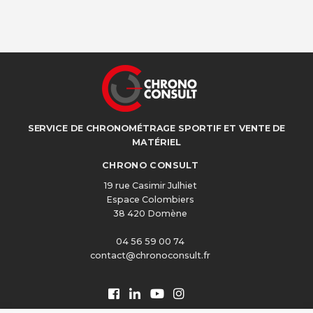
SERVICE DE CHRONOMÉTRAGE SPORTIF ET VENTE DE
MATÉRIEL
CHRONO CONSULT
19 rue Casimir Julhiet
Espace Colombiers
38 420 Domène
04 56 59 00 74
contact@chronoconsult.fr