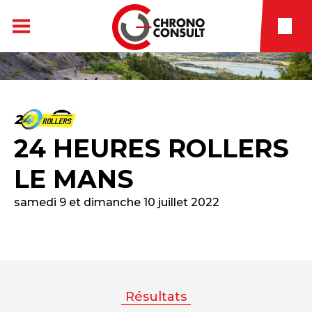
24 HEURES ROLLERS
LE MANS
samedi 9 et dimanche 10 juillet 2022
Résultats