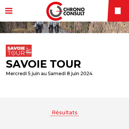
SAVOIE TOUR
Mercredi 5 juin au Samedi 8 juin 2024
Résultats