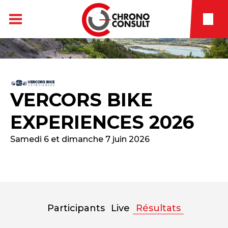
VERCORS BIKE
EXPERIENCES 2026
Samedi 6 et dimanche 7 juin 2026
Participants
Live
Résultats