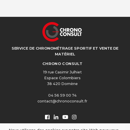
SERVICE DE CHRONOMÉTRAGE SPORTIF ET VENTE DE
MATÉRIEL
CHRONO CONSULT
19 rue Casimir Julhiet
Espace Colombiers
38 420 Domène
04 56 59 00 74
contact@chronoconsult.fr