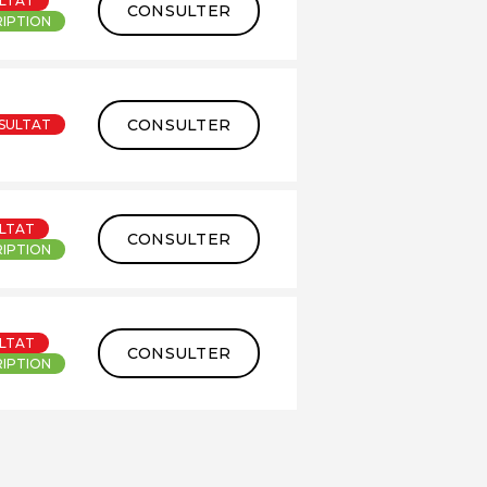
LTAT
CONSULTER
RIPTION
CONSULTER
SULTAT
LTAT
CONSULTER
RIPTION
LTAT
CONSULTER
RIPTION