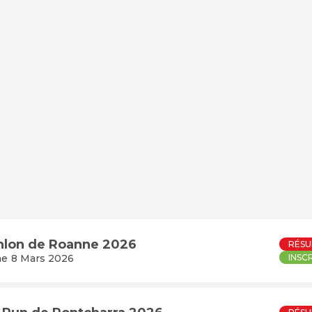
hlon de Roanne 2026
RÉSU
e 8 Mars 2026
INSC