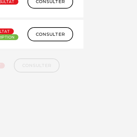
CONSULTER
SULTAT
LTAT
CONSULTER
RIPTION
CONSULTER
SULTAT
CONSULTER
SULTAT
CONSULTER
SULTAT