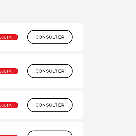
CONSULTER
SULTAT
CONSULTER
SULTAT
CONSULTER
SULTAT