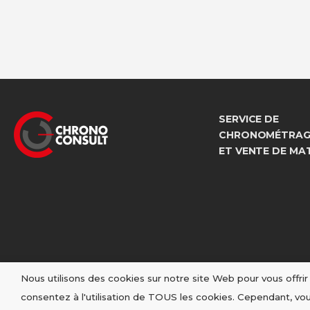
SERVICE DE
CHRONOMÉTRAGE
ET VENTE DE MA
Nous utilisons des cookies sur notre site Web pour vous offri
consentez à l'utilisation de TOUS les cookies. Cependant, vo