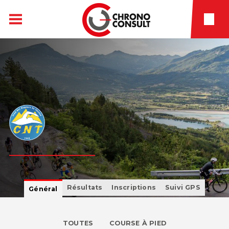
Résultats
Inscriptions
Suivi GPS
Général
TOUTES
COURSE À PIED