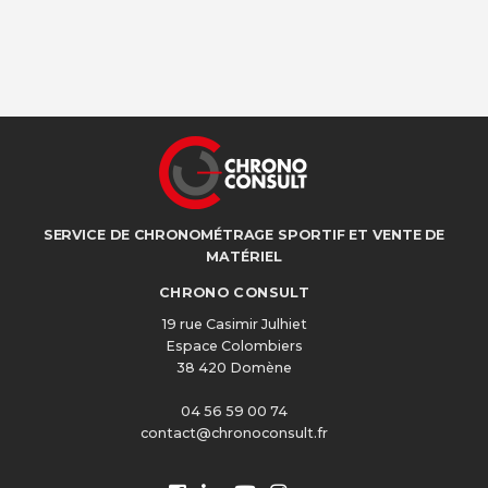
SERVICE DE CHRONOMÉTRAGE SPORTIF ET VENTE DE
MATÉRIEL
CHRONO CONSULT
19 rue Casimir Julhiet
Espace Colombiers
38 420 Domène
04 56 59 00 74
contact@chronoconsult.fr