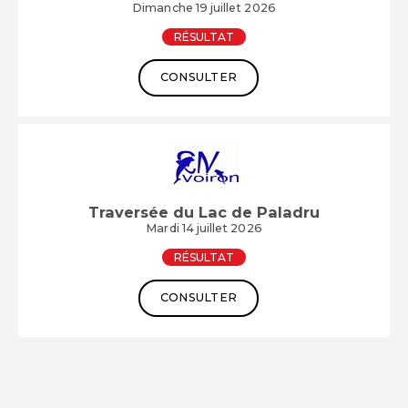
Dimanche 19 juillet 2026
RÉSULTAT
CONSULTER
Traversée du Lac de Paladru
Mardi 14 juillet 2026
RÉSULTAT
CONSULTER